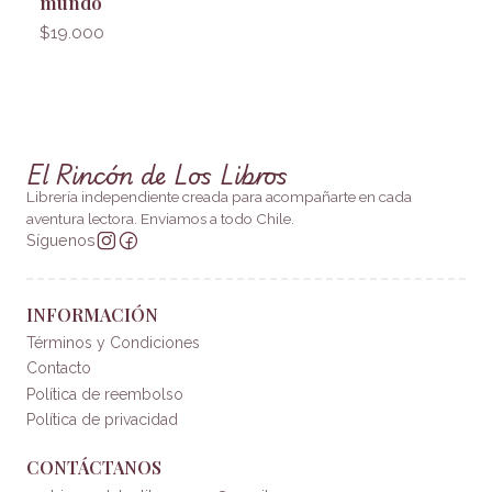
mundo
$19.000
El Rincón de Los Libros
Librería independiente creada para acompañarte en cada
aventura lectora. Enviamos a todo Chile.
Síguenos
INFORMACIÓN
Términos y Condiciones
Contacto
Política de reembolso
Política de privacidad
CONTÁCTANOS