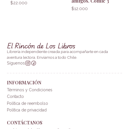
amigos. Cómic 3
$22.000
$12.000
El Rincón de Los Libros
Librería independiente creada para acompañarte en cada
aventura lectora. Enviamos a todo Chile.
Síguenos
INFORMACIÓN
Términos y Condiciones
Contacto
Política de reembolso
Política de privacidad
CONTÁCTANOS