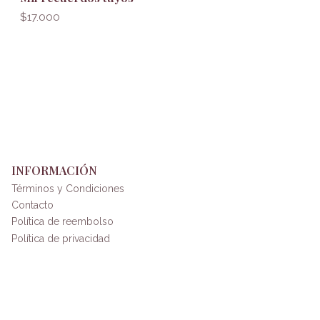
$17.000
INFORMACIÓN
Términos y Condiciones
Contacto
Política de reembolso
Política de privacidad