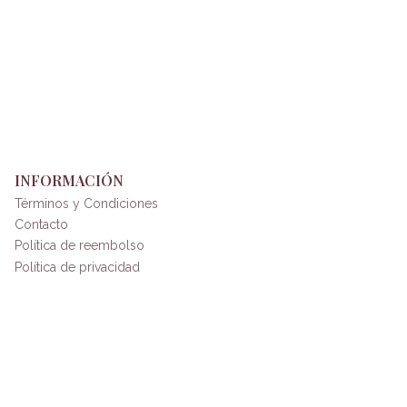
INFORMACIÓN
Términos y Condiciones
Contacto
Política de reembolso
Política de privacidad