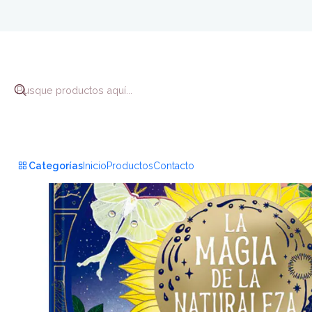
Categorías
Inicio
Productos
Contacto