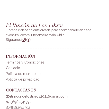
El Rincón de Los Libros
Librería independiente creada para acompañarte en cada
aventura lectora. Enviamos a todo Chile.
Síguenos
INFORMACIÓN
Términos y Condiciones
Contacto
Política de reembolso
Política de privacidad
CONTÁCTANOS
elrincondeloslibros2021@gmail.com
+56982541392
56982541392