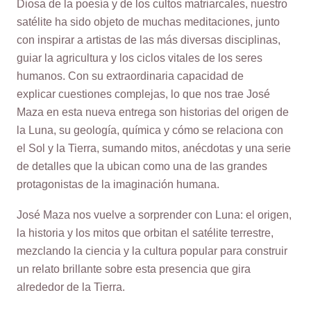
Diosa de la poesía y de los cultos matriarcales, nuestro
satélite ha sido objeto de muchas meditaciones, junto
con inspirar a artistas de las más diversas disciplinas,
guiar la agricultura y los ciclos vitales de los seres
humanos. Con su extraordinaria capacidad de
explicar cuestiones complejas, lo que nos trae José
Maza en esta nueva entrega son historias del origen de
la Luna, su geología, química y cómo se relaciona con
el Sol y la Tierra, sumando mitos, anécdotas y una serie
de detalles que la ubican como una de las grandes
protagonistas de la imaginación humana.
José Maza nos vuelve a sorprender con Luna: el origen,
la historia y los mitos que orbitan el satélite terrestre,
mezclando la ciencia y la cultura popular para construir
un relato brillante sobre esta presencia que gira
alrededor de la Tierra.