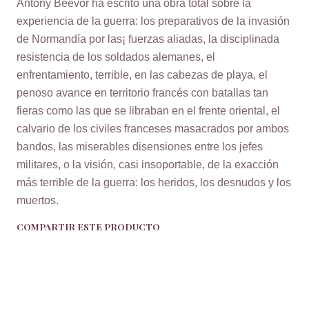
Antony Beevor ha escrito una obra total sobre la
experiencia de la guerra: los preparativos de la invasión
de Normandía por las¡ fuerzas aliadas, la disciplinada
resistencia de los soldados alemanes, el
enfrentamiento, terrible, en las cabezas de playa, el
penoso avance en territorio francés con batallas tan
fieras como las que se libraban en el frente oriental, el
calvario de los civiles franceses masacrados por ambos
bandos, las miserables disensiones entre los jefes
militares, o la visión, casi insoportable, de la exacción
más terrible de la guerra: los heridos, los desnudos y los
muertos.
COMPARTIR ESTE PRODUCTO