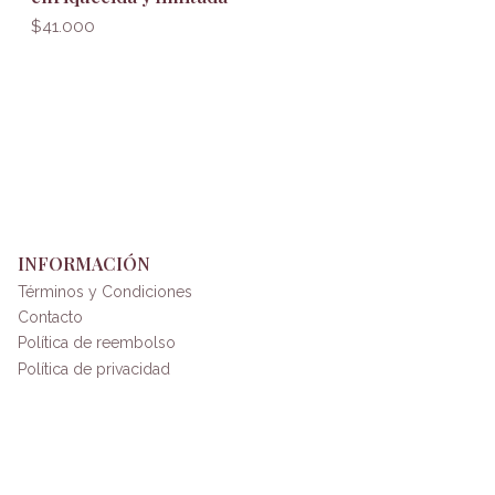
$41.000
INFORMACIÓN
Términos y Condiciones
Contacto
Política de reembolso
Política de privacidad