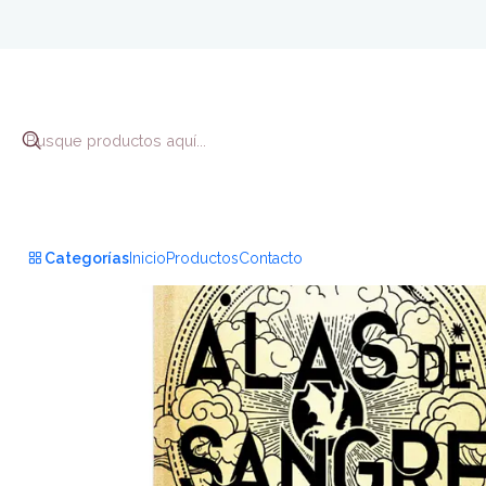
Categorías
Inicio
Productos
Contacto