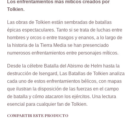
Los enfrentamientos más míticos creados por
Tolkien.
Las obras de Tolkien están sembradas de batallas
épicas espectaculares. Tanto si se trata de luchas entre
hombres y orcos o entre trasgos y enanos, a lo largo de
la historia de la Tierra Media se han presenciado
numerosos enfrentamientos entre personajes míticos.
Desde la célebre Batalla del Abismo de Helm hasta la
destrucción de Isengard, Las Batallas de Tolkien analiza
cada uno de estos enfrentamientos bélicos, con mapas
que ilustran la disposición de las fuerzas en el campo
de batalla y cómo atacaron los ejércitos. Una lectura
esencial para cualquier fan de Tolkien.
COMPARTIR ESTE PRODUCTO