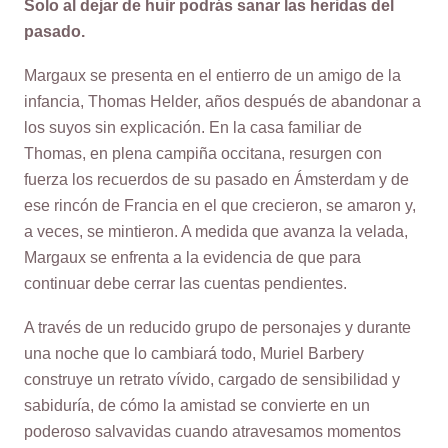
Solo al dejar de huir podrás sanar las heridas del
pasado.
Margaux se presenta en el entierro de un amigo de la
infancia, Thomas Helder, años después de abandonar a
los suyos sin explicación. En la casa familiar de
Thomas, en plena campiña occitana, resurgen con
fuerza los recuerdos de su pasado en Ámsterdam y de
ese rincón de Francia en el que crecieron, se amaron y,
a veces, se mintieron. A medida que avanza la velada,
Margaux se enfrenta a la evidencia de que para
continuar debe cerrar las cuentas pendientes.
A través de un reducido grupo de personajes y durante
una noche que lo cambiará todo, Muriel Barbery
construye un retrato vívido, cargado de sensibilidad y
sabiduría, de cómo la amistad se convierte en un
poderoso salvavidas cuando atravesamos momentos