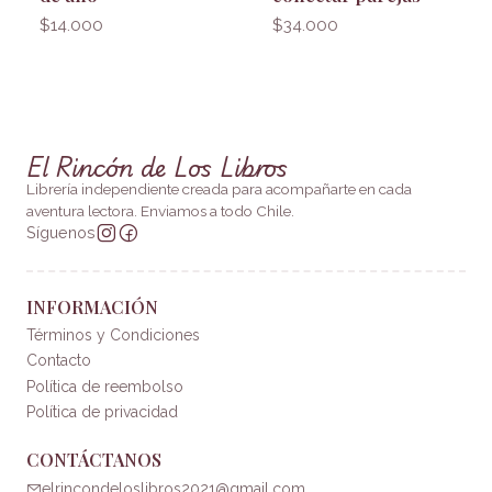
$14.000
$34.000
El Rincón de Los Libros
Librería independiente creada para acompañarte en cada
aventura lectora. Enviamos a todo Chile.
Síguenos
INFORMACIÓN
Términos y Condiciones
Contacto
Política de reembolso
Política de privacidad
CONTÁCTANOS
elrincondeloslibros2021@gmail.com