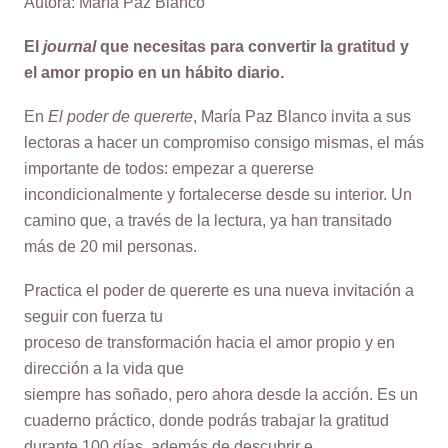
Autora: María Paz Blanco
El
journal
que necesitas para convertir la gratitud y
el amor propio en un hábito diario.
En
El poder de quererte
, María Paz Blanco invita a sus
lectoras a hacer un compromiso consigo mismas, el más
importante de todos: empezar a quererse
incondicionalmente y fortalecerse desde su interior. Un
camino que, a través de la lectura, ya han transitado
más de 20 mil personas.
Practica el poder de quererte es una nueva invitación a
seguir con fuerza tu
proceso de transformación hacia el amor propio y en
dirección a la vida que
siempre has soñado, pero ahora desde la acción. Es un
cuaderno práctico, donde podrás trabajar la gratitud
durante 100 días, además de descubrir e