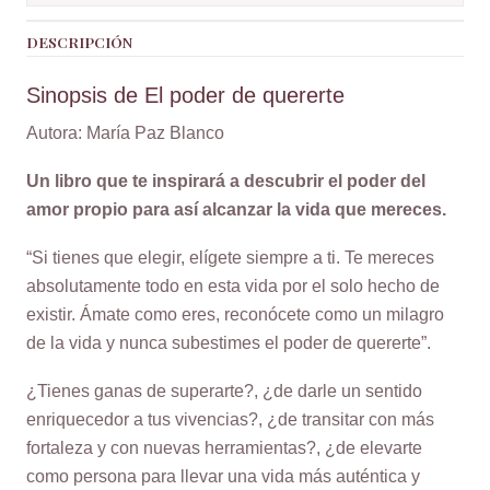
DESCRIPCIÓN
Sinopsis de El poder de quererte
Autora: María Paz Blanco
Un libro que te inspirará a descubrir el poder del
amor propio para así alcanzar la vida que mereces.
“Si tienes que elegir, elígete siempre a ti. Te mereces
absolutamente todo en esta vida por el solo hecho de
existir. Ámate como eres, reconócete como un milagro
de la vida y nunca subestimes el poder de quererte”.
¿Tienes ganas de superarte?, ¿de darle un sentido
enriquecedor a tus vivencias?, ¿de transitar con más
fortaleza y con nuevas herramientas?, ¿de elevarte
como persona para llevar una vida más auténtica y