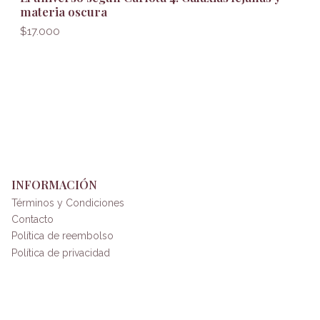
materia oscura
$17.000
INFORMACIÓN
Términos y Condiciones
Contacto
Política de reembolso
Política de privacidad