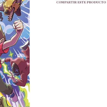
COMPARTIR ESTE PRODUCTO