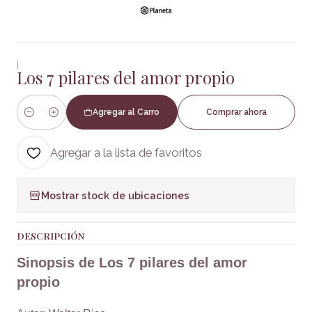
|
Los 7 pilares del amor propio
Agregar al Carro
Comprar ahora
Cantidad
Agregar a la lista de favoritos
Mostrar stock de ubicaciones
DESCRIPCIÓN
Sinopsis de Los 7 pilares del amor
propio