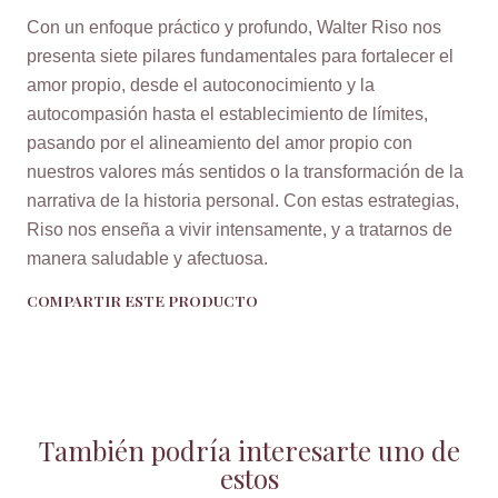
Con un enfoque práctico y profundo, Walter Riso nos
presenta siete pilares fundamentales para fortalecer el
amor propio, desde el autoconocimiento y la
autocompasión hasta el establecimiento de límites,
pasando por el alineamiento del amor propio con
nuestros valores más sentidos o la transformación de la
narrativa de la historia personal. Con estas estrategias,
Riso nos enseña a vivir intensamente, y a tratarnos de
manera saludable y afectuosa.
COMPARTIR ESTE PRODUCTO
También podría interesarte uno de
estos