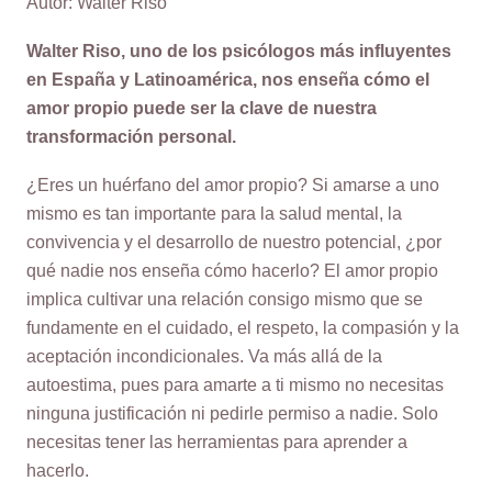
Autor: Walter Riso
Walter Riso, uno de los psicólogos más influyentes
en España y Latinoamérica, nos enseña cómo el
amor propio puede ser la clave de nuestra
transformación personal.
¿Eres un huérfano del amor propio? Si amarse a uno
mismo es tan importante para la salud mental, la
convivencia y el desarrollo de nuestro potencial, ¿por
qué nadie nos enseña cómo hacerlo? El amor propio
implica cultivar una relación consigo mismo que se
fundamente en el cuidado, el respeto, la compasión y la
aceptación incondicionales. Va más allá de la
autoestima, pues para amarte a ti mismo no necesitas
ninguna justificación ni pedirle permiso a nadie. Solo
necesitas tener las herramientas para aprender a
hacerlo.