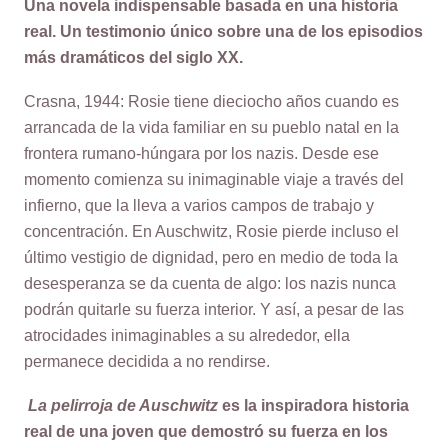
Una novela indispensable basada en una historia
real. Un testimonio único sobre una de los episodios
más dramáticos del siglo XX.
Crasna, 1944: Rosie tiene dieciocho años cuando es
arrancada de la vida familiar en su pueblo natal en la
frontera rumano-húngara por los nazis. Desde ese
momento comienza su inimaginable viaje a través del
infierno, que la lleva a varios campos de trabajo y
concentración. En Auschwitz, Rosie pierde incluso el
último vestigio de dignidad, pero en medio de toda la
desesperanza se da cuenta de algo: los nazis nunca
podrán quitarle su fuerza interior. Y así, a pesar de las
atrocidades inimaginables a su alrededor, ella
permanece decidida a no rendirse.
La pelirroja de Auschwitz
es la inspiradora historia
real de una joven que demostró su fuerza en los