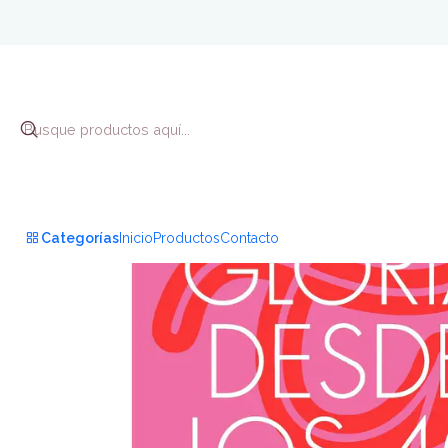
Categorías
Inicio
Productos
Contacto