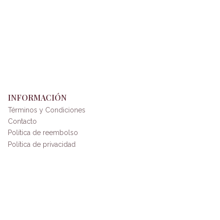
INFORMACIÓN
Términos y Condiciones
Contacto
Política de reembolso
Política de privacidad