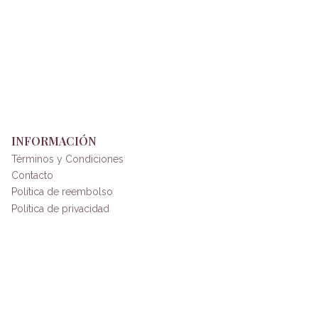
INFORMACIÓN
Términos y Condiciones
Contacto
Política de reembolso
Política de privacidad