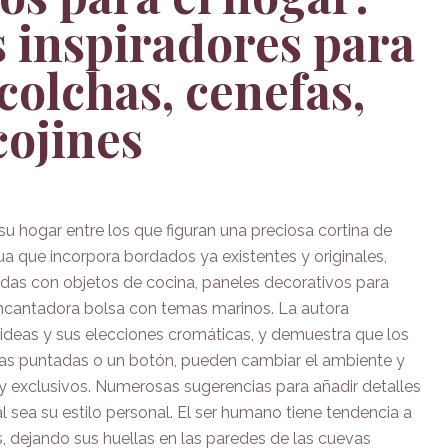
 inspiradores para
 colchas, cenefas,
cojines
su hogar entre los que figuran una preciosa cortina de
a que incorpora bordados ya existentes y originales,
das con objetos de cocina, paneles decorativos para
encantadora bolsa con temas marinos. La autora
 ideas y sus elecciones cromáticas, y demuestra que los
as puntadas o un botón, pueden cambiar el ambiente y
y exclusivos. Numerosas sugerencias para añadir detalles
l sea su estilo personal. El ser humano tiene tendencia a
s, dejando sus huellas en las paredes de las cuevas