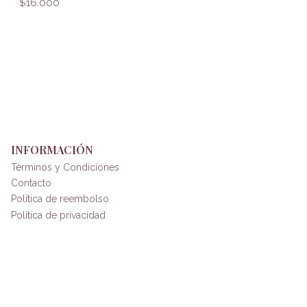
$16.000
INFORMACIÓN
Términos y Condiciones
Contacto
Política de reembolso
Política de privacidad