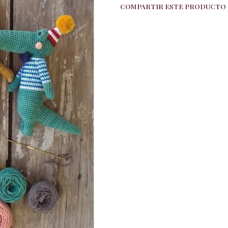
COMPARTIR ESTE PRODUCTO