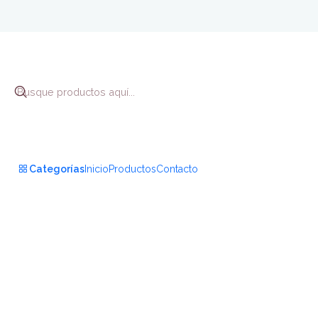
Inicio
Categorías
Inicio
Productos
Contacto