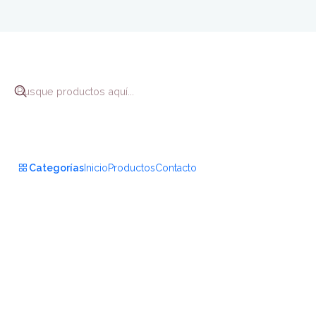
Categorías
Inicio
Productos
Contacto