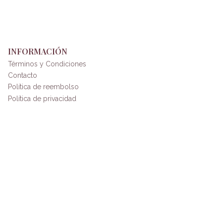
INFORMACIÓN
Términos y Condiciones
Contacto
Política de reembolso
Política de privacidad