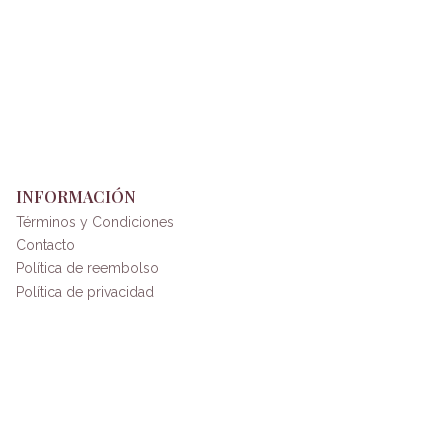
INFORMACIÓN
Términos y Condiciones
Contacto
Política de reembolso
Política de privacidad