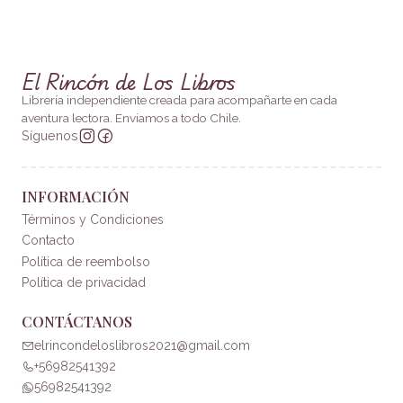
El Rincón de Los Libros
Librería independiente creada para acompañarte en cada
aventura lectora. Enviamos a todo Chile.
Síguenos
INFORMACIÓN
Términos y Condiciones
Contacto
Política de reembolso
Política de privacidad
CONTÁCTANOS
elrincondeloslibros2021@gmail.com
+56982541392
56982541392