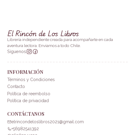
El Rincón de Los Libros
Librería independiente creada para acompañarte en cada
aventura lectora. Enviamos a todo Chile.
Síguenos
INFORMACIÓN
Términos y Condiciones
Contacto
Política de reembolso
Política de privacidad
CONTÁCTANOS
elrincondeloslibros2021@gmail.com
+56982541392