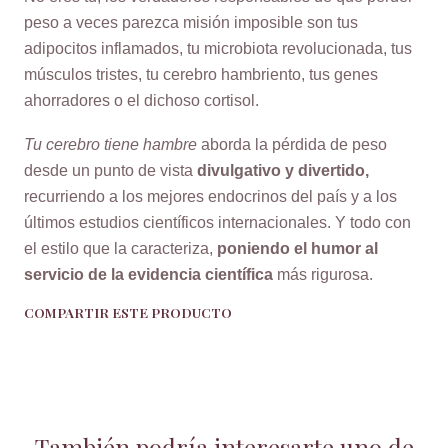
peso a veces parezca misión imposible son tus
adipocitos inflamados, tu microbiota revolucionada, tus
músculos tristes, tu cerebro hambriento, tus genes
ahorradores o el dichoso cortisol.
Tu cerebro tiene hambre
aborda la pérdida de peso
desde un punto de vista
divulgativo y divertido,
recurriendo a los mejores endocrinos del país y a los
últimos estudios científicos internacionales. Y todo con
el estilo que la caracteriza,
poniendo el humor al
servicio de la evidencia científica
más rigurosa.
COMPARTIR ESTE PRODUCTO
También podría interesarte uno de