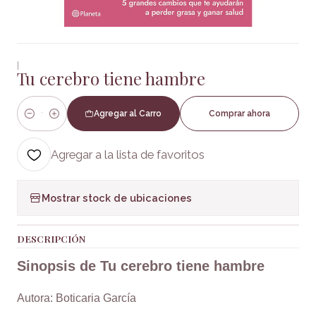
|
Tu cerebro tiene hambre
Agregar al Carro
Comprar ahora
Cantidad
Agregar a la lista de favoritos
Mostrar stock de ubicaciones
DESCRIPCIÓN
Sinopsis de Tu cerebro tiene hambre
Autora: Boticaria García