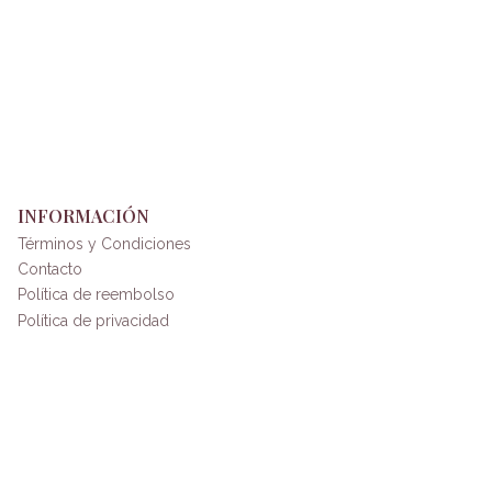
INFORMACIÓN
Términos y Condiciones
Contacto
Política de reembolso
Política de privacidad