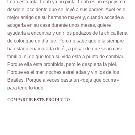
Leah está rota. Leah ya no pinta. Leah es un espejismo
desde el accidente que se llevó a sus padres. Axel es el
mejor amigo de su hermano mayor y, cuando accede a
acogerla en su casa durante unos meses, quiere
ayudarla a encontrar y unir los pedazos de la chica llena
de color que un día fue. Pero no sabe que ella siempre
ha estado enamorada de él, a pesar de que sean casi
familia, ni de que toda su vida está a punto de cambiar.
Porque ella está prohibida, pero le despierta la piel.
Porque es el mar, noches estrelladas y vinilos de los
Beatles. Porque a veces basta un «deja que ocurra»
para tenerlo todo.
COMPARTIR ESTE PRODUCTO