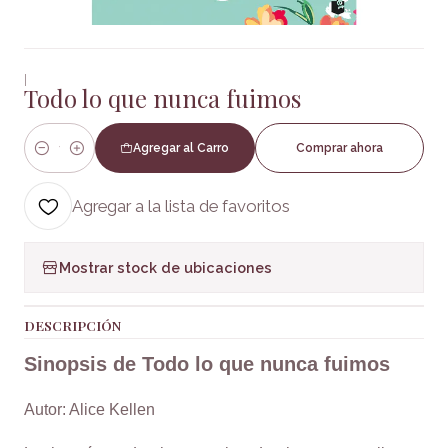
|
Todo lo que nunca fuimos
Agregar al Carro
Comprar ahora
Cantidad
Agregar a la lista de favoritos
Mostrar stock de ubicaciones
DESCRIPCIÓN
Sinopsis de Todo lo que nunca fuimos
Autor: Alice Kellen