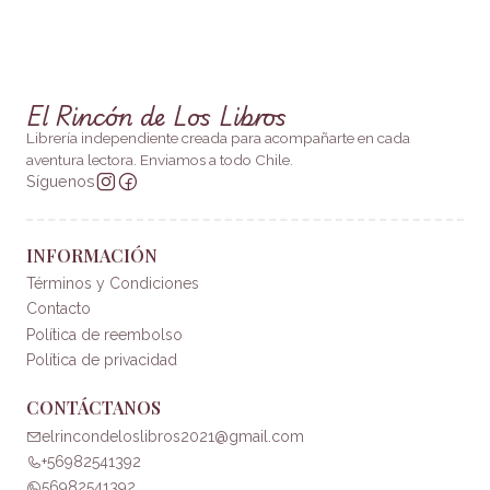
El Rincón de Los Libros
Librería independiente creada para acompañarte en cada
aventura lectora. Enviamos a todo Chile.
Síguenos
INFORMACIÓN
Términos y Condiciones
Contacto
Política de reembolso
Política de privacidad
CONTÁCTANOS
elrincondeloslibros2021@gmail.com
+56982541392
56982541392