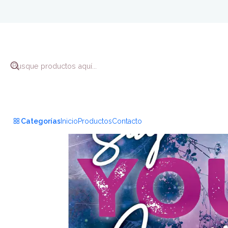
Categorías
Inicio
Productos
Contacto