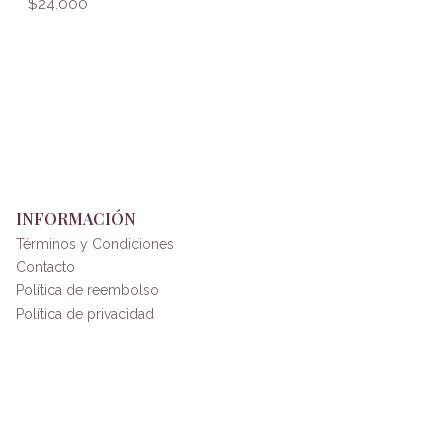
$24.000
INFORMACIÓN
Términos y Condiciones
Contacto
Política de reembolso
Política de privacidad