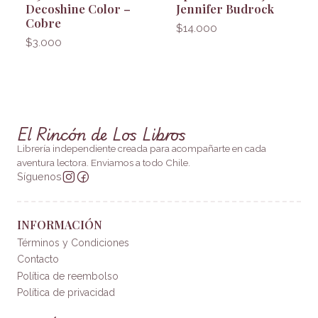
Decoshine Color –
Jennifer Budrock
Cobre
$14.000
$3.000
El Rincón de Los Libros
Librería independiente creada para acompañarte en cada
aventura lectora. Enviamos a todo Chile.
Síguenos
INFORMACIÓN
Términos y Condiciones
Contacto
Política de reembolso
Política de privacidad