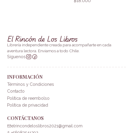
$18.000
El Rincón de Los Libros
Librería independiente creada para acompañarte en cada
aventura lectora. Enviamos a todo Chile.
Síguenos
INFORMACIÓN
Términos y Condiciones
Contacto
Política de reembolso
Política de privacidad
CONTÁCTANOS
elrincondeloslibros2021@gmail.com
+56982541392