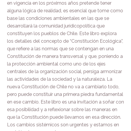
en vigencia en los próximos años pretende tener
alguna lógica de realidad, es esencial que tome como
base las condiciones ambientales en las que se
desarrollará la comunidad jurídicopolítica que
constituyen los pueblos de Chile. Este libro explora
los detalles del concepto de “Constitución Ecológica”,
que refiere a las normas que se contengan en una
Constitución de manera transversal y que, poniendo a
la protección ambiental como uno de los ejes
centrales de la organización social, persiga armonizar
las actividades de la sociedad y la naturaleza. La
nueva Constitución de Chile no va a cambiarlo todo,
pero puede constituir una primera piedra fundamental
en ese cambio. Este libro es una invitación a soñar con
esa posibilidad y a reflexionar sobre las maneras en
que la Constitución puede llevarnos en esa dirección.
Los cambios sistémicos son urgentes y estamos en