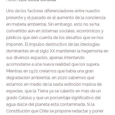
Uno de los factores diferenciadores entre nuestro
presente y el pasado es el aumento de la conciencia
en materia ambiental. Sin embargo, esto no se ha
convertido aún en sistemas sociales, económicos y
jurídicos que den cuenta de los desafíos que se nos
imponen. El impulso destructivo de las ideologías
dominantes en el siglo XX mantienen la hegemonía en
sus diversos espacios, apenas intentando
acomodarse a una nueva realidad que los supera.
Mientras en 1972 creíamos que había una gran
degradación ambiental, en 2020 sabemos que
estamos en medio de la sexta extinción masiva de
especies, que la Tierra ya se calentó en más de un
grado Celsius y que un porcentaje significativo del
agua dulce del planeta está contaminada. Si la
Constitución que Chile se propone redactar y poner