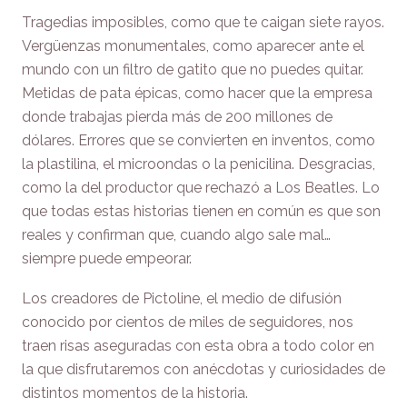
Tragedias imposibles, como que te caigan siete rayos.
Vergüenzas monumentales, como aparecer ante el
mundo con un filtro de gatito que no puedes quitar.
Metidas de pata épicas, como hacer que la empresa
donde trabajas pierda más de 200 millones de
dólares. Errores que se convierten en inventos, como
la plastilina, el microondas o la penicilina. Desgracias,
como la del productor que rechazó a Los Beatles. Lo
que todas estas historias tienen en común es que son
reales y confirman que, cuando algo sale mal…
siempre puede empeorar.
Los creadores de Pictoline, el medio de difusión
conocido por cientos de miles de seguidores, nos
traen risas aseguradas con esta obra a todo color en
la que disfrutaremos con anécdotas y curiosidades de
distintos momentos de la historia.