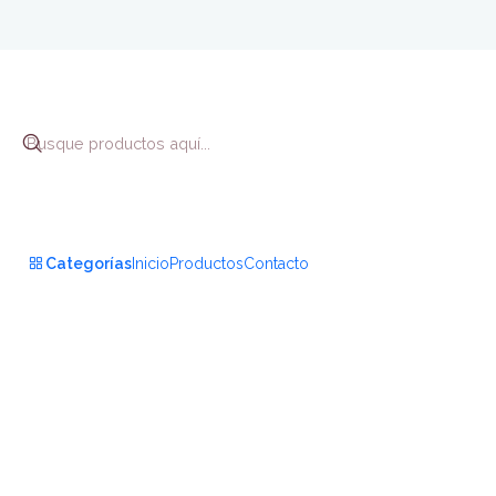
Categorías
Inicio
Productos
Contacto