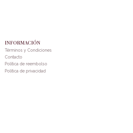
INFORMACIÓN
Términos y Condiciones
Contacto
Política de reembolso
Política de privacidad