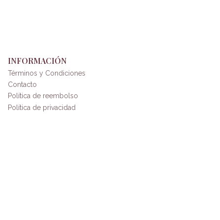
INFORMACIÓN
Términos y Condiciones
Contacto
Política de reembolso
Política de privacidad