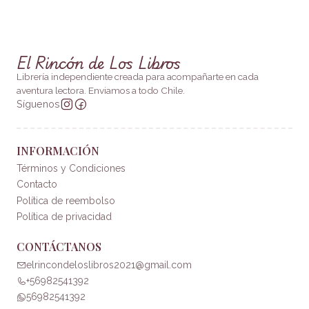
El Rincón de Los Libros
Librería independiente creada para acompañarte en cada
aventura lectora. Enviamos a todo Chile.
Síguenos
INFORMACIÓN
Términos y Condiciones
Contacto
Política de reembolso
Política de privacidad
CONTÁCTANOS
elrincondeloslibros2021@gmail.com
+56982541392
56982541392