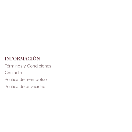
INFORMACIÓN
Términos y Condiciones
Contacto
Política de reembolso
Política de privacidad