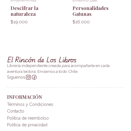
Descifrar la
Personalidades
naturaleza
Gatunas
$19.000
$16.000
El Rincón de Los Libros
Librería independiente creada para acompañarte en cada
aventura lectora. Enviamos a todo Chile.
Síguenos
INFORMACIÓN
Términos y Condiciones
Contacto
Política de reembolso
Política de privacidad