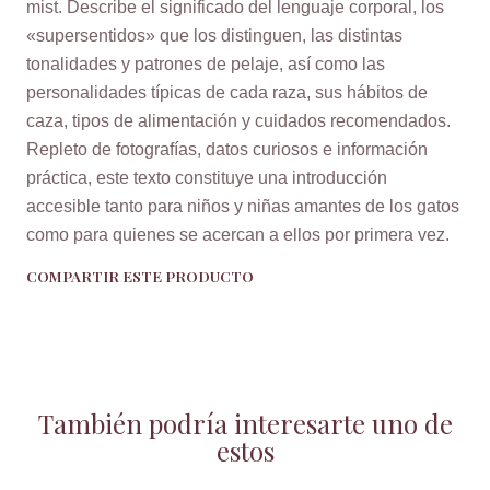
mist. Describe el significado del lenguaje corporal, los
«supersentidos» que los distinguen, las distintas
tonalidades y patrones de pelaje, así como las
personalidades típicas de cada raza, sus hábitos de
caza, tipos de alimentación y cuidados recomendados.
Repleto de fotografías, datos curiosos e información
práctica, este texto constituye una introducción
accesible tanto para niños y niñas amantes de los gatos
como para quienes se acercan a ellos por primera vez.
COMPARTIR ESTE PRODUCTO
También podría interesarte uno de
estos