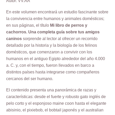
Autor: VV.AA
En este volumen encontrará un estudio fascinante sobre
la convivencia entre humanos y animales domésticos;
en sus páginas, el título
Mi libro de perros y
cachorros. Una completa guía sobre tus amigos
caninos
sorprende al lector al ofrecer un recorrido
detallado por la historia y la biología de los felinos
domésticos, que comenzaron a convivir con los
humanos en el antiguo Egipto alrededor del año 4.000
a. C. y, con el tiempo, fueron llevados en barco a
distintos países hasta integrarse como compañeros
cercanos del ser humano.
El contenido presenta una panorámica de razas y
características: desde el fuerte y robusto gato inglés de
pelo corto y el esponjoso maine coon hasta el elegante
abisinio, el pixiebob, el bobtail japonés y el australian