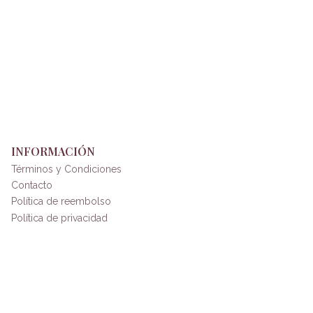
INFORMACIÓN
Términos y Condiciones
Contacto
Política de reembolso
Política de privacidad