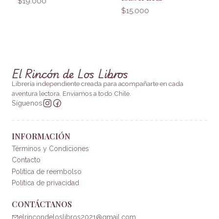
$19.000
$15.000
El Rincón de Los Libros
Librería independiente creada para acompañarte en cada
aventura lectora. Enviamos a todo Chile.
Síguenos
INFORMACIÓN
Términos y Condiciones
Contacto
Política de reembolso
Política de privacidad
CONTÁCTANOS
elrincondeloslibros2021@gmail.com