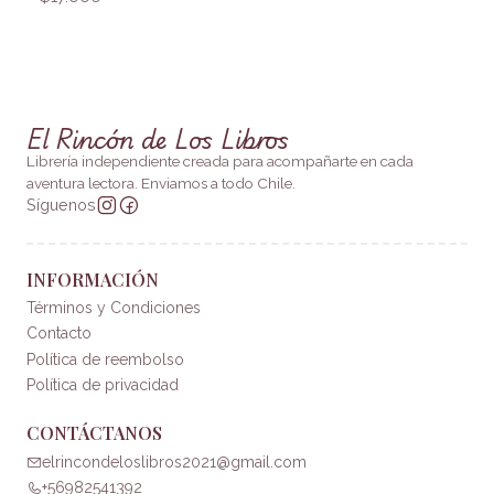
El Rincón de Los Libros
Librería independiente creada para acompañarte en cada
aventura lectora. Enviamos a todo Chile.
Síguenos
INFORMACIÓN
Términos y Condiciones
Contacto
Política de reembolso
Política de privacidad
CONTÁCTANOS
elrincondeloslibros2021@gmail.com
+56982541392