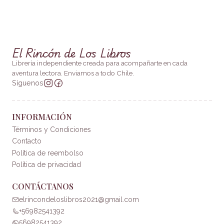
El Rincón de Los Libros
Librería independiente creada para acompañarte en cada
aventura lectora. Enviamos a todo Chile.
Síguenos
INFORMACIÓN
Términos y Condiciones
Contacto
Política de reembolso
Política de privacidad
CONTÁCTANOS
elrincondeloslibros2021@gmail.com
+56982541392
56982541392