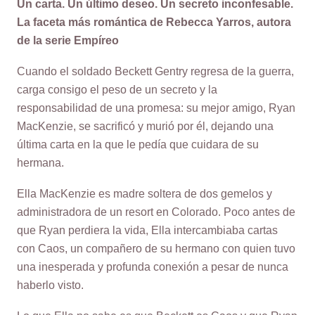
Un carta. Un último deseo. Un secreto inconfesable.
La faceta más romántica de Rebecca Yarros, autora
de la serie Empíreo
Cuando el soldado Beckett Gentry regresa de la guerra,
carga consigo el peso de un secreto y la
responsabilidad de una promesa: su mejor amigo, Ryan
MacKenzie, se sacrificó y murió por él, dejando una
última carta en la que le pedía que cuidara de su
hermana.
Ella MacKenzie es madre soltera de dos gemelos y
administradora de un resort en Colorado. Poco antes de
que Ryan perdiera la vida, Ella intercambiaba cartas
con Caos, un compañero de su hermano con quien tuvo
una inesperada y profunda conexión a pesar de nunca
haberlo visto.