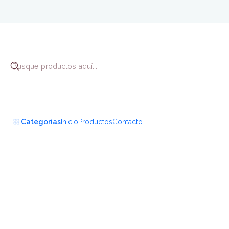
Inicio
Categorías
Inicio
Productos
Contacto