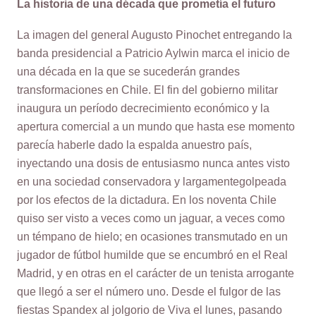
La historia de una década que prometía el futuro
La imagen del general Augusto Pinochet entregando la
banda presidencial a Patricio Aylwin marca el inicio de
una década en la que se sucederán grandes
transformaciones en Chile. El fin del gobierno militar
inaugura un período decrecimiento económico y la
apertura comercial a un mundo que hasta ese momento
parecía haberle dado la espalda anuestro país,
inyectando una dosis de entusiasmo nunca antes visto
en una sociedad conservadora y largamentegolpeada
por los efectos de la dictadura. En los noventa Chile
quiso ser visto a veces como un jaguar, a veces como
un témpano de hielo; en ocasiones transmutado en un
jugador de fútbol humilde que se encumbró en el Real
Madrid, y en otras en el carácter de un tenista arrogante
que llegó a ser el número uno. Desde el fulgor de las
fiestas Spandex al jolgorio de Viva el lunes, pasando