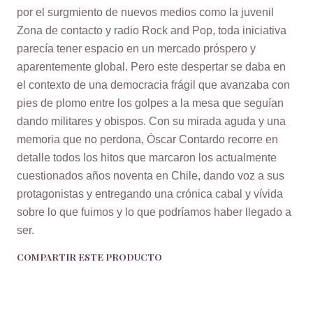
por el surgmiento de nuevos medios como la juvenil
Zona de contacto y radio Rock and Pop, toda iniciativa
parecía tener espacio en un mercado próspero y
aparentemente global. Pero este despertar se daba en
el contexto de una democracia frágil que avanzaba con
pies de plomo entre los golpes a la mesa que seguían
dando militares y obispos. Con su mirada aguda y una
memoria que no perdona, Óscar Contardo recorre en
detalle todos los hitos que marcaron los actualmente
cuestionados años noventa en Chile, dando voz a sus
protagonistas y entregando una crónica cabal y vívida
sobre lo que fuimos y lo que podríamos haber llegado a
ser.
COMPARTIR ESTE PRODUCTO