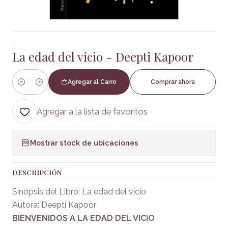
|
La edad del vicio - Deepti Kapoor
Agregar al Carro
Comprar ahora
Cantidad
Agregar a la lista de favoritos
Mostrar stock de ubicaciones
DESCRIPCIÓN
Sinopsis del Libro: La edad del vicio
Autora: Deepti Kapoor
BIENVENIDOS A LA EDAD DEL VICIO