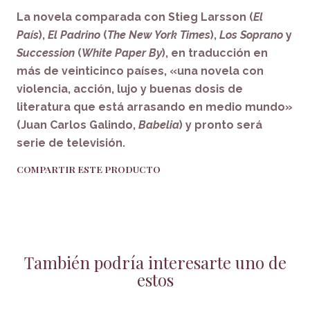
La novela comparada con Stieg Larsson (
El
País
),
El Padrino
(
The New York Times
),
Los Soprano
y
Succession
(
White Paper By
), en traducción en
más de veinticinco países, «una novela con
violencia, acción, lujo y buenas dosis de
literatura que
está arrasando en medio mundo»
(Juan Carlos Galindo,
Babelia
) y pronto será
serie de televisión.
COMPARTIR ESTE PRODUCTO
También podría interesarte uno de
estos