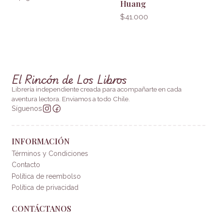
Huang
$41.000
El Rincón de Los Libros
Librería independiente creada para acompañarte en cada
aventura lectora. Enviamos a todo Chile.
Síguenos
INFORMACIÓN
Términos y Condiciones
Contacto
Política de reembolso
Política de privacidad
CONTÁCTANOS