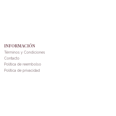
INFORMACIÓN
Términos y Condiciones
Contacto
Política de reembolso
Política de privacidad