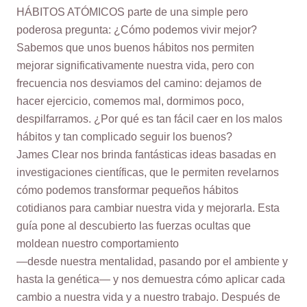
HÁBITOS ATÓMICOS parte de una simple pero
poderosa pregunta: ¿Cómo podemos vivir mejor?
Sabemos que unos buenos hábitos nos permiten
mejorar significativamente nuestra vida, pero con
frecuencia nos desviamos del camino: dejamos de
hacer ejercicio, comemos mal, dormimos poco,
despilfarramos. ¿Por qué es tan fácil caer en los malos
hábitos y tan complicado seguir los buenos?
James Clear nos brinda fantásticas ideas basadas en
investigaciones científicas, que le permiten revelarnos
cómo podemos transformar pequeños hábitos
cotidianos para cambiar nuestra vida y mejorarla. Esta
guía pone al descubierto las fuerzas ocultas que
moldean nuestro comportamiento
—desde nuestra mentalidad, pasando por el ambiente y
hasta la genética— y nos demuestra cómo aplicar cada
cambio a nuestra vida y a nuestro trabajo. Después de