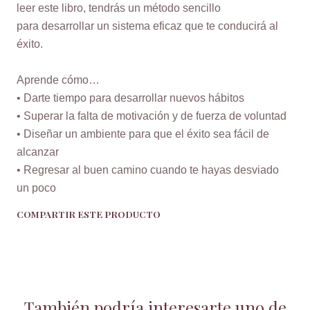
leer este libro, tendrás un método sencillo
para desarrollar un sistema eficaz que te conducirá al
éxito.
Aprende cómo…
• Darte tiempo para desarrollar nuevos hábitos
• Superar la falta de motivación y de fuerza de voluntad
• Diseñar un ambiente para que el éxito sea fácil de
alcanzar
• Regresar al buen camino cuando te hayas desviado
un poco
COMPARTIR ESTE PRODUCTO
También podría interesarte uno de