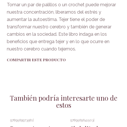
Tomar un par de palillos o un crochet puede mejorar
nuestra concentración, liberarnos del estrés y
aumentar la autoestima. Tejer tiene el poder de
transformar nuestro cerebro y también de generar
cambios en la sociedad. Este libro indaga en los
beneficios que entrega tejer y en lo que ocurre en
nuestro cerebro cuando tejemos.
COMPARTIR ESTE PRODUCTO
También podría interesarte uno de
estos
9789569973581
|
9789569641503
|