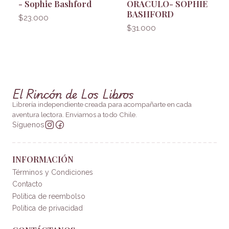
- Sophie Bashford
ORACULO- SOPHIE
BASHFORD
$23.000
$31.000
El Rincón de Los Libros
Librería independiente creada para acompañarte en cada
aventura lectora. Enviamos a todo Chile.
Síguenos
INFORMACIÓN
Términos y Condiciones
Contacto
Política de reembolso
Política de privacidad